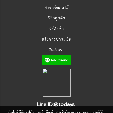
พวงหรีดต้นไม้
รีวิวลูกค้า
วิธีสั่งซื้อ
แจ้งการชำระเงิน
ติดต่อเรา
Line ID:@todays
เว็บไซต์นี้มีการใช้งานคุกกี้ เพื่อเพิ่มประสิทธิภาพและประสบการณ์ที่ดี