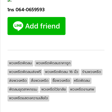
โทร 064-0659593
พวงหรีดพัดลม
พวงหรีดพัดลมราคาถูก
พวงหรีดพัดลมส่งฟรี
พวงหรีดพัดลม 16 นิ้ว
ร้านพวงหรีด
ส่งพวงหรีด
สั่งพวงหรีด
ซื้อพวงหรีด
หรีดพัดลม
พัดลมอุตสาหกรรม
พวงหรีดไว้อาลัย
พวงหรีดงานศพ
พวงหรีดแสดงความเสียใจ