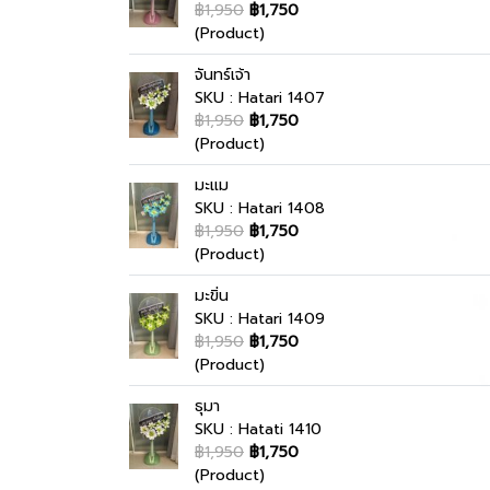
฿1,950
฿1,750
(Product)
จันทร์เจ้า
SKU : Hatari 1407
฿1,950
฿1,750
(Product)
มะแม
SKU : Hatari 1408
฿1,950
฿1,750
(Product)
มะขิ่น
SKU : Hatari 1409
฿1,950
฿1,750
(Product)
ธุมา
SKU : Hatati 1410
฿1,950
฿1,750
(Product)