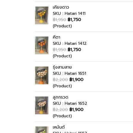
เคียงดาว
SKU : Hatari 1411
฿1,950
฿1,750
(Product)
คีตา
SKU : Hatari 1412
฿1,950
฿1,750
(Product)
รุ้งสามสาย
SKU : Hatari 1651
฿2,200
฿1,900
(Product)
ลูกกรวด
SKU : Hatari 1652
฿2,200
฿1,900
(Product)
เหมันต์