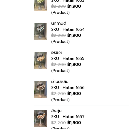
SKU : Hatari 1653
฿2,200
฿1,900
(Product)
นทีกานต์
SKU : Hatari 1654
฿2,200
฿1,900
(Product)
อริชญ์
SKU : Hatari 1655
฿2,200
฿1,900
(Product)
ม่านมัสลิน
SKU : Hatari 1656
฿2,200
฿1,900
(Product)
อิงอุ่น
SKU : Hatari 1657
฿2,200
฿1,900
(Product)