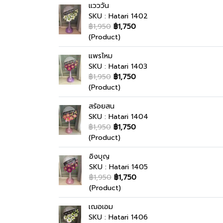
แวววัน
SKU : Hatari 1402
฿1,950
฿1,750
(Product)
แพรไหม
SKU : Hatari 1403
฿1,950
฿1,750
(Product)
สร้อยสน
SKU : Hatari 1404
฿1,950
฿1,750
(Product)
อิงบุญ
SKU : Hatari 1405
฿1,950
฿1,750
(Product)
เฌอเอม
SKU : Hatari 1406