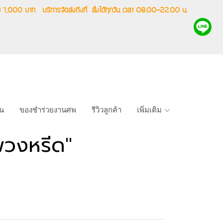
ริ่ม 1,000 บาท
บริการจัดส่งถึงที่
สั่งได้ทุกวัน เวลา 08.00-22.00 น.
าน
ของชำร่วยงานศพ
รีวิวลูกค้า
เพิ่มเติม
พวงหรีด"