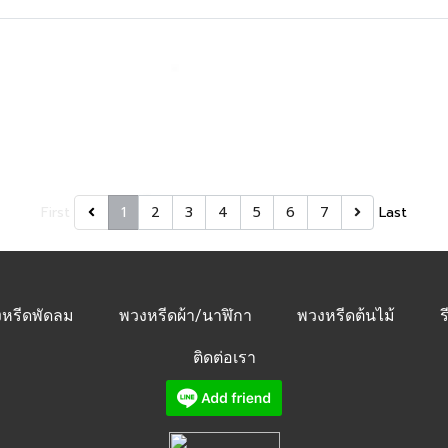
First
1
2
3
4
5
6
7
Last
หรีดพัดลม
พวงหรีดผ้า/นาฬิกา
พวงหรีดต้นไม้
ร
ติดต่อเรา