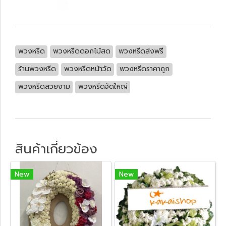
พวงหรีด
พวงหรีดดอกไม้สด
พวงหรีดส่งฟรี
ร้านพวงหรีด
พวงหรีดหน้าวัด
พวงหรีดราคาถูก
พวงหรีดสวยงาม
พวงหรีดจัดใหญ่
สินค้าเกี่ยวข้อง
New
New