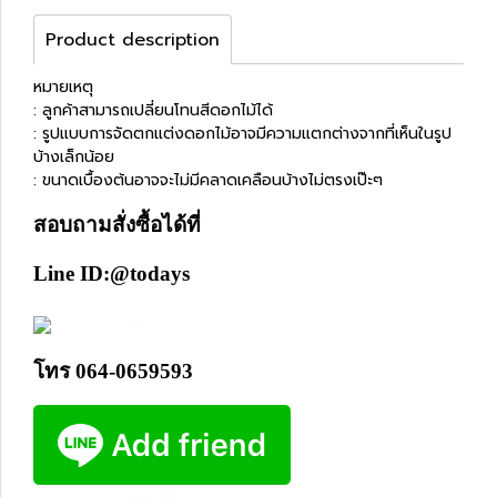
Product description
หมายเหตุ
: ลูกค้าสามารถเปลี่ยนโทนสีดอกไม้ได้
: รูปแบบการจัดตกแต่งดอกไม้อาจมีความแตกต่างจากที่เห็นในรูป
บ้างเล็กน้อย
: ขนาดเบื้องต้นอาจจะไม่มีคลาดเคลือนบ้างไม่ตรงเป๊ะๆ
สอบถามสั่งซื้อได้ที่
Line ID:@todays
โทร 064-0659593