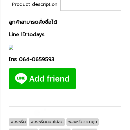
Product description
ลูกค้าสามารถสั่งซื้อได้
Line ID:todays
โทร 064-0659593
พวงหรีด
พวงหรีดดอกไม้สด
พวงหรีดราคาถูก