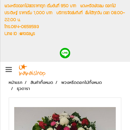
พวงหรีดดอกไม้สดราคาถูก เริ่มต้นที่ 950 บาท
พวงหรีดพัดลม ดอกไม้
ประดิษฐ์ ราคาเริ่ม 1,000 บาท
บริการจัดส่งถึงที่
สั่งได้ทุกวัน เวลา 08.00-
22.00 น.
โทร.064-0659593
Line ID :@todays
หน้าแรก
สินค้าทั้งหมด
พวงหรีดดอกไม้ทั้งหมด
ธุวดารา