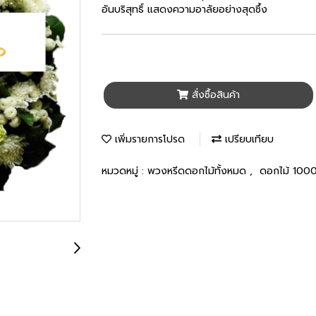
อันบริสุทธิ์ แสดงความอาลัยอย่างสุดซึ้ง
สั่งซื้อสินค้า
เพิ่มรายการโปรด
เปรียบเทียบ
หมวดหมู่ :
พวงหรีดดอกไม้ทั้งหมด
,
ดอกไม้ 100