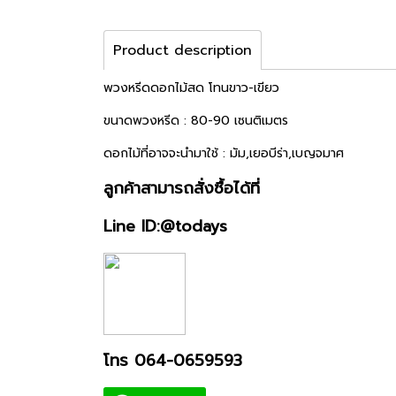
Product description
พวงหรีดดอกไม้สด โทนขาว-เขียว
ขนาดพวงหรีด : 80-90 เซนติเมตร
ดอกไม้ที่อาจจะนำมาใช้ : มัม,เยอบีร่า,เบญจมาศ
ลูกค้าสามารถสั่งซื้อได้ที่
Line ID:@todays
โทร 064-0659593