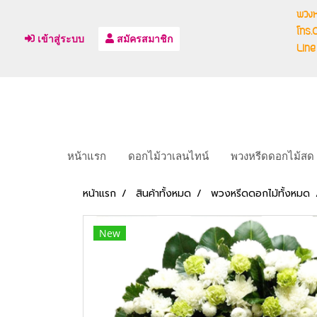
พวงห
โทร
เข้าสู่ระบบ
สมัครสมาชิก
Line
หน้าแรก
ดอกไม้วาเลนไทน์
พวงหรีดดอกไม้สด
หน้าแรก
สินค้าทั้งหมด
พวงหรีดดอกไม้ทั้งหมด
New