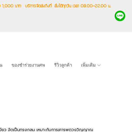
ริ่ม 1,000 บาท
บริการจัดส่งถึงที่
สั่งได้ทุกวัน เวลา 08.00-22.00 น.
าน
ของชำร่วยงานศพ
รีวิวลูกค้า
เพิ่มเติม
-เขียว จัดเป็นทรงกลม เหมาะกับการเคารพดวงวิญญาณ