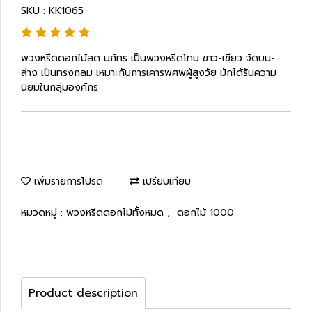
SKU : KK1065
พวงหรีดดอกไม้สด นภัทร เป็นพวงหรีดโทน ขาว-เขียว จัดบน-
ล่าง เป็นทรงกลม เหมาะกับการเคารพศพผู้สูงวัย มักได้รับความ
นิยมในกลุ่มองค์กร
เพิ่มรายการโปรด
เปรียบเทียบ
หมวดหมู่ :
พวงหรีดดอกไม้ทั้งหมด
,
ดอกไม้ 1000
Product description