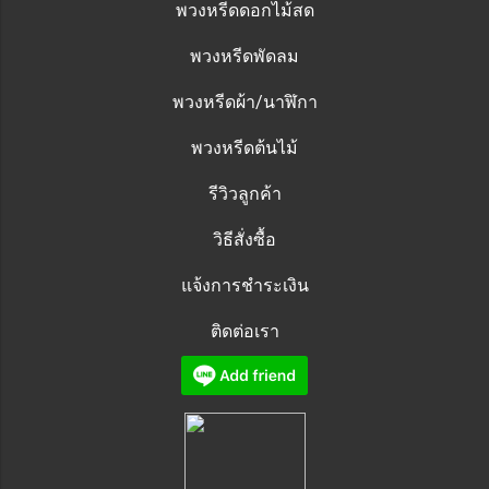
พวงหรีดดอกไม้สด
พวงหรีดพัดลม
พวงหรีดผ้า/นาฬิกา
พวงหรีดต้นไม้
รีวิวลูกค้า
วิธีสั่งซื้อ
แจ้งการชำระเงิน
ติดต่อเรา