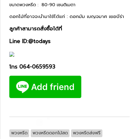
ขนาดพวงหรีด : 80-90 เซนติเมตา
ดอกไม้ที่อาจจะนำมาใช้ได้แก่ : ดอกมัม เบญจมาศ เยอบีร่า
ลูกค้าสามารถสั่งซื้อได้ที่
Line ID:@todays
โทร 064-0659593
พวงหรีด
พวงหรีดดอกไม้สด
พวงหรีดส่งฟรี