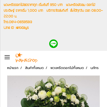
พวงหรีดดอกไม้สดราคาถูก เริ่มต้นที่ 950 บาท
พวงหรีดพัดลม ดอกไม้
ประดิษฐ์ ราคาเริ่ม 1,000 บาท
บริการจัดส่งถึงที่
สั่งได้ทุกวัน เวลา 08.00-
22.00 น.
โทร.064-0659593
Line ID :@todays
หน้าแรก
สินค้าทั้งหมด
พวงหรีดดอกไม้ทั้งหมด
นภัทร