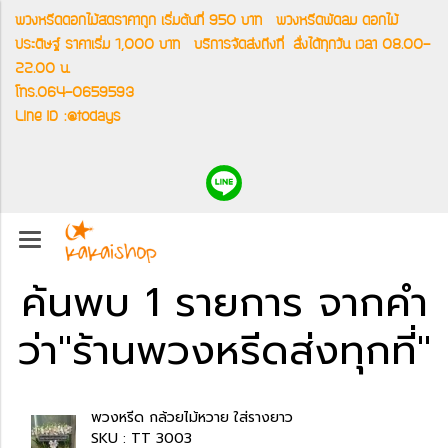
พวงหรีดดอกไม้สดราคาถูก เริ่มต้นที่ 950 บาท
พวงหรีดพัดลม ดอกไม้
ประดิษฐ์ ราคาเริ่ม 1,000 บาท
บริการจัดส่งถึงที่
สั่งได้ทุกวัน เวลา 08.00-
22.00 น.
โทร.064-0659593
Line ID :@todays
ค้นพบ 1 รายการ จากคำ
ว่า"ร้านพวงหรีดส่งทุกที่"
พวงหรีด กล้วยไม้หวาย ใส่รางยาว
SKU : TT 3003