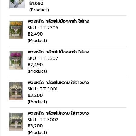
฿1,690
(Product)
พวงหรีด กล้วยไม้ม๊อคคาร่า ใส่ราง
SKU : TT 2306
฿2,490
(Product)
พวงหรีด กล้วยไม้ม๊อคคาร่า ใส่ราง
SKU : TT 2307
฿2,490
(Product)
พวงหรีด กล้วยไม้หวาย ใส่รางยาว
SKU : TT 3001
฿3,200
(Product)
พวงหรีด กล้วยไม้หวาย ใส่รางยาว
SKU : TT 3002
฿3,200
(Product)