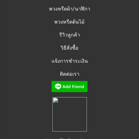
พวงหรีดผ้า/นาฬิกา
พวงหรีดต้นไม้
รีวิวลูกค้า
วิธีสั่งซื้อ
แจ้งการชำระเงิน
ติดต่อเรา