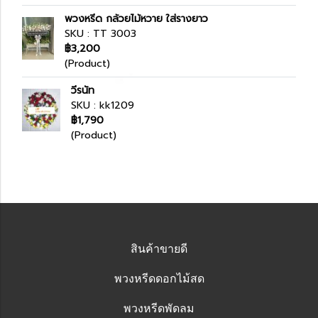
พวงหรีด กล้วยไม้หวาย ใส่รางยาว
SKU : TT 3003
฿3,200
(Product)
วีรนัท
SKU : kk1209
฿1,790
(Product)
สินค้าขายดี
พวงหรีดดอกไม้สด
พวงหรีดพัดลม