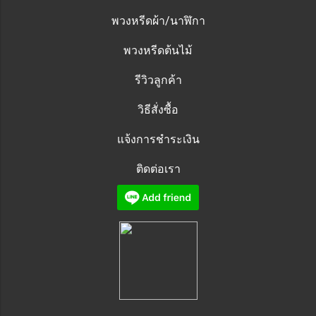
พวงหรีดผ้า/นาฬิกา
พวงหรีดต้นไม้
รีวิวลูกค้า
วิธีสั่งซื้อ
แจ้งการชำระเงิน
ติดต่อเรา