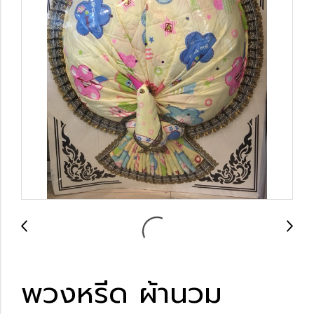
พวงหรีด ผ้านวม