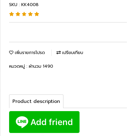
SKU : KK4008
เพิ่มรายการโปรด
เปรียบเทียบ
หมวดหมู่ :
ผ้านวม 1490
Product description