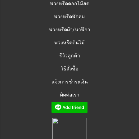
พวงหรีดดอกไม้สด
พวงหรีดพัดลม
พวงหรีดผ้า/นาฬิกา
พวงหรีดต้นไม้
รีวิวลูกค้า
วิธีสั่งซื้อ
แจ้งการชำระเงิน
ติดต่อเรา