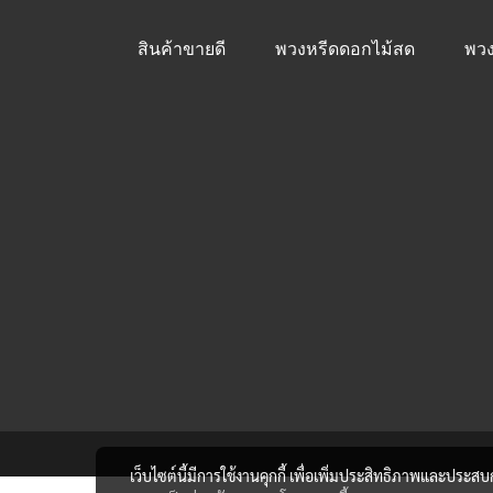
สินค้าขายดี
พวงหรีดดอกไม้สด
พวง
เว็บไซต์นี้มีการใช้งานคุกกี้ เพื่อเพิ่มประสิทธิภาพและประส