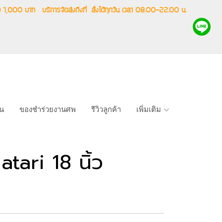
ริ่ม 1,000 บาท
บริการจัดส่งถึงที่
สั่งได้ทุกวัน เวลา 08.00-22.00 น.
าน
ของชำร่วยงานศพ
รีวิวลูกค้า
เพิ่มเติม
ari 18 นิ้ว