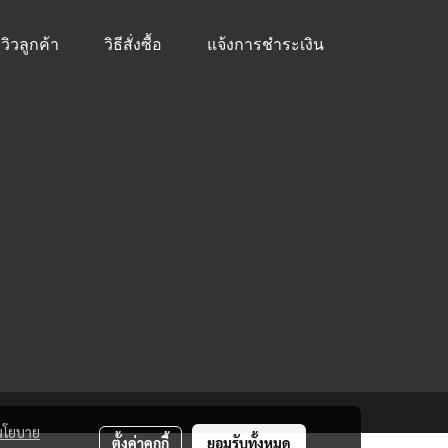
ีวิวลูกค้า
วิธีสั่งซื้อ
แจ้งการชำระเงิน
นโยบาย
ตั้งค่าคุกกี้
ยอมรับทั้งหมด