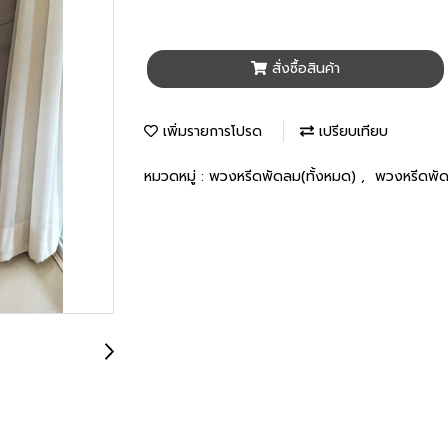
สั่งซื้อสินค้า
เพิ่มรายการโปรด
เปรียบเทียบ
หมวดหมู่ :
พวงหรีดพัดลม(ทั้งหมด)
,
พวงหรีดพัด