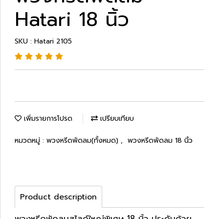
Hatari 18 นิ้ว
SKU : Hatari 2105
เพิ่มรายการโปรด
เปรียบเทียบ
หมวดหมู่ :
พวงหรีดพัดลม(ทั้งหมด)
,
พวงหรีดพัดลม 18 นิ้ว
Product description
พวงหรีดพัดลมสไลด์ใหญ่พิเศษ 18 นิ้ว ประดับด้วย