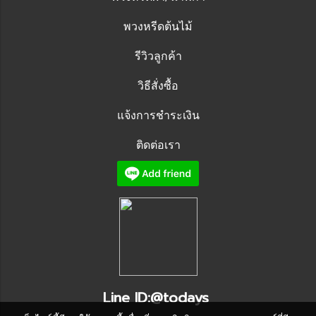
พวงหรีดต้นไม้
รีวิวลูกค้า
วิธีสั่งซื้อ
แจ้งการชำระเงิน
ติดต่อเรา
Line ID:@todays