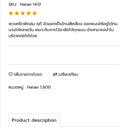
SKU : Hatari 1413
พวงหรีดพัดลม ฤดี จัดออกเป็นโทนสีเหลือง ออกแบบให้อยู่ได้ทน
นานได้หลายวัน เหมาะกับการไว้อาลัยได้ทุกแบบ ยังสามารถนำไป
บริจาคต่อได้ด้วย
เพิ่มรายการโปรด
เปรียบเทียบ
หมวดหมู่ :
Hatari 1,600
Product description