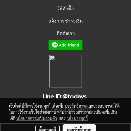
วิธีสั่งซื้อ
แจ้งการชำระเงิน
ติดต่อเรา
Line ID:@todays
เว็บไซต์นี้มีการใช้งานคุกกี้ เพื่อเพิ่มประสิทธิภาพและประสบการณ์ที่ดี
โทร 064-065 9593
ในการใช้งานเว็บไซต์ของท่าน ท่านสามารถอ่านรายละเอียดเพิ่มเติม
ได้ที่
นโยบายความเป็นส่วนตัว
และ
นโยบายคุกกี้
© Copyright 2015 All Rights Reserved. MakeWebEasy.com
ตั้งค่าคุกกี้
ยอมรับทั้งหมด