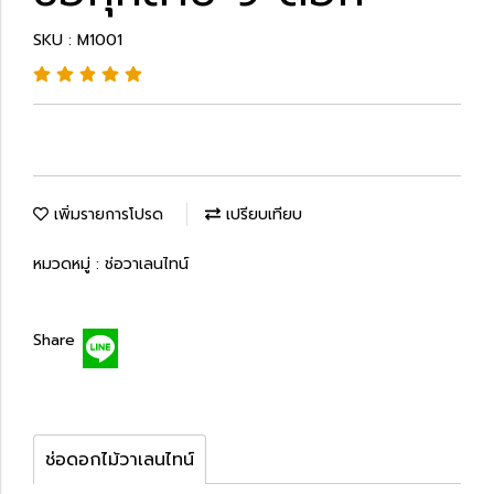
SKU : M1001
เพิ่มรายการโปรด
เปรียบเทียบ
หมวดหมู่ :
ช่อวาเลนไทน์
Share
ช่อดอกไม้วาเลนไทน์