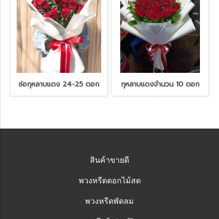
ช่อกุหลาบแดง 24-25 ดอก
กุหลาบแดงจำนวน 10 ดอก
สินค้าขายดี
พวงหรีดดอกไม้สด
พวงหรีดพัดลม