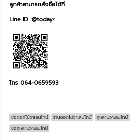
ลูกค้าสามารถสั่งซื้อได้ที่
Line ID :@today
s
โทร 064-0659593
ช่อดอกไม้วาเลนไทน์
ร้านดอกไม้วาเลนไทน์
กุหลาบวาเลนไทน์
ช่อกุหลาบวาเลนไทน์