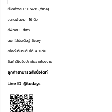
ยี่ห้อพัดลม : Dtech (ดีเทค)
ขนาดพัดลม : 16 นิ้ว
สีพัดลม : สีเทา
ดอกไม้ประดิษฐ์ สีชมพู
สไลด์ปรับระดับได้ 4 ระดับ
สินค้ามีใบรับประกันจากโรงงาน
ลูกค้าสามารถสั่งซื้อได้ที่
Line ID :@todays