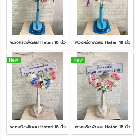
พวงหรีดพัดลม Hatari 18 นิ้ว
พวงหรีดพัดลม Hatari 18 นิ้ว
New
New
พวงหรีดพัดลม Hatari 18 นิ้ว
พวงหรีดพัดลม Hatari 18 นิ้ว