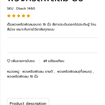
SKU : Dtech 1460
เป็นพวงหรีดพัดลมขนาด 16 นิ้ว สีเทาประดับดอกไม้ประดิษฐ์ โทน
สีม่วง เหมาะกับการไว้อาลัยทุกแบบ
เพิ่มรายการโปรด
เปรียบเทียบ
หมวดหมู่ :
พวงหรีดพัดลม ขายดี
,
พวงหรีดพัดลม(ทั้งหมด)
,
พวงหรีดพัดลม 16 นิ้ว
Product description