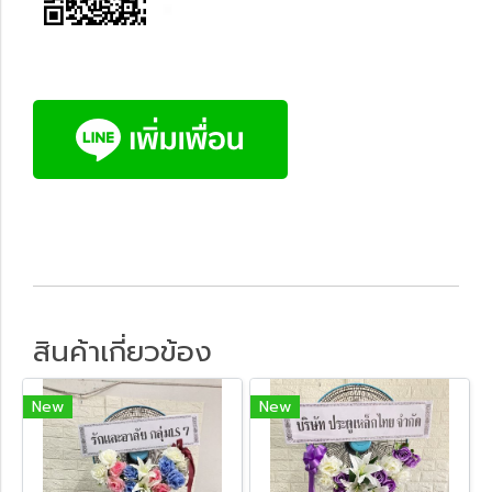
สินค้าเกี่ยวข้อง
New
New