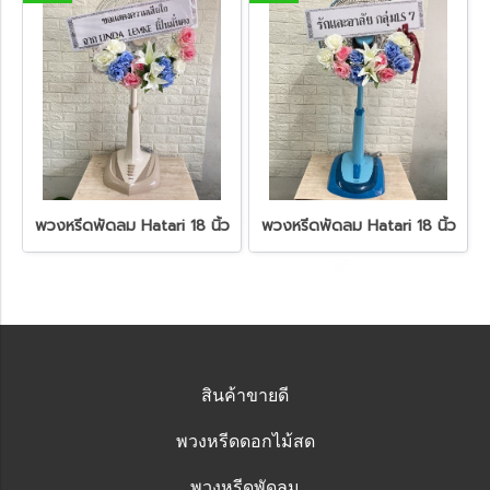
พวงหรีดพัดลม Hatari 18 นิ้ว
พวงหรีดพัดลม Hatari 18 นิ้ว
สินค้าขายดี
พวงหรีดดอกไม้สด
พวงหรีดพัดลม