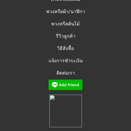
พวงหรีดผ้า/นาฬิกา
พวงหรีดต้นไม้
รีวิวลูกค้า
วิธีสั่งซื้อ
แจ้งการชำระเงิน
ติดต่อเรา