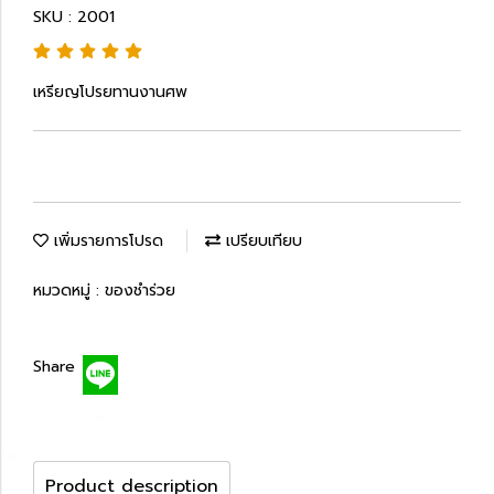
SKU : 2001
เหรียญโปรยทานงานศพ
เพิ่มรายการโปรด
เปรียบเทียบ
หมวดหมู่ :
ของชำร่วย
Share
Product description