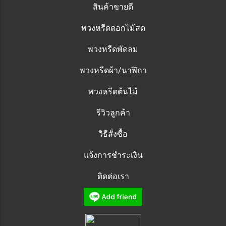
สินค้าขายดี
พวงหรีดดอกไม้สด
พวงหรีดพัดลม
พวงหรีดผ้า/นาฬิกา
พวงหรีดต้นไม้
รีวิวลูกค้า
วิธีสั่งซื้อ
แจ้งการชำระเงิน
ติดต่อเรา