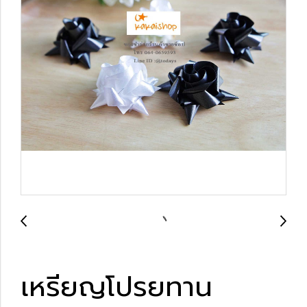
เหรียญโปรยทาน