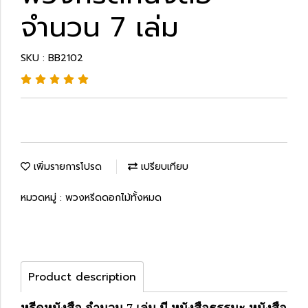
จำนวน 7 เล่ม
SKU : BB2102
เพิ่มรายการโปรด
เปรียบเทียบ
หมวดหมู่ :
พวงหรีดดอกไม้ทั้งหมด
Product description