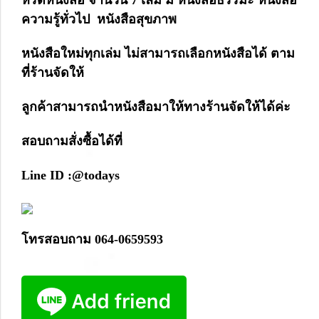
หรีดหนังสือ จำนวน 7 เล่ม มี หนังสือธรรมะ หนังสือ
ความรู้ทั่วไป หนังสือสุขภาพ
หนังสือใหม่ทุกเล่ม ไม่สามารถเลือกหนังสือได้ ตาม
ที่ร้านจัดให้
ลูกค้าสามารถนำหนังสือมาให้ทางร้านจัดให้ได้ค่ะ
สอบถามสั่งซื้อได้ที่
Line ID :@todays
โทรสอบถาม 064-0659593