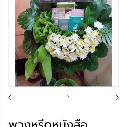
พวงหรีดหนังสือ