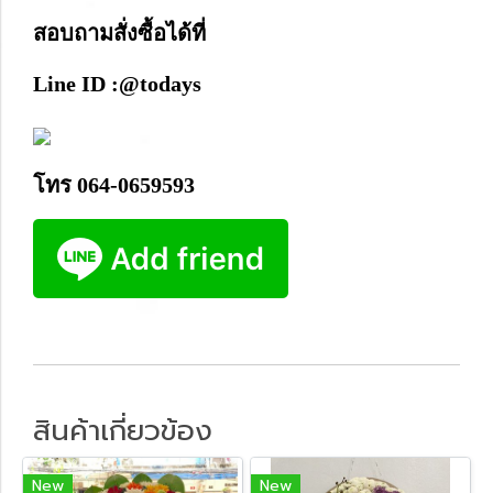
สอบถามสั่งซื้อได้ที่
Line ID :@todays
โทร 064-0659593
สินค้าเกี่ยวข้อง
New
New