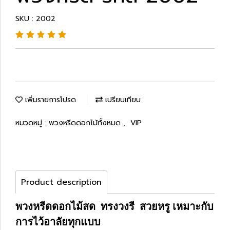
SKU : 2002
เพิ่มรายการโปรด
เปรียบเทียบ
หมวดหมู่ :
พวงหรีดดอกไม้ทั้งหมด
,
VIP
Product description
พวงหรีดดอกไม้สด ทรงวงรี สวยหรู เหมาะกับ
การไว้อาลัยทุกแบบ