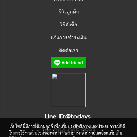
รีวิวลูกค้า
วิธีสั่งซื้อ
แจ้งการชำระเงิน
ติดต่อเรา
Line ID:@todays
เว็บไซต์นี้มีการใช้งานคุกกี้ เพื่อเพิ่มประสิทธิภาพและประสบการณ์ที่ดี
โทร 064-065 9593
ในการใช้งานเว็บไซต์ของท่าน ท่านสามารถอ่านรายละเอียดเพิ่มเติม