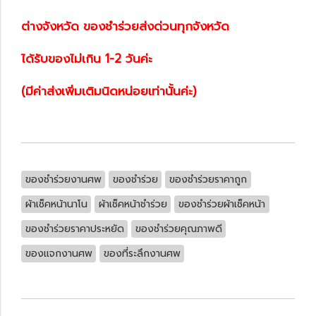
ต่างจังหวัด ของชำร่วยส่งด่วนทุกจังหวัด
ได้รับของไม่เกิน 1-2 วันค่ะ
(มีค่าส่งเพิ่มเติมนิดหน่อยเท่านั้นค่ะ)
ของชำร่วยงานศพ
ของชำร่วย
ของชำร่วยราคาถูก
ผ้าเช็คหน้านาโน
ผ้าเช็คหน้าชำร่วย
ของชำร่วยผ้าเช็คหน้า
ของชำร่วยราคาประหยัด
ของชำร่วยคุณภาพดี
ของแจกงานศพ
ของที่ระลึกงานศพ