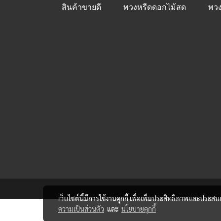
สินค้าขายดี
พวงหรีดดอกไม้สด
พวง
เว็บไซต์นี้มีการใช้งานคุกกี้ เพื่อเพิ่มประสิทธิภาพและประส
ความเป็นส่วนตัว
และ
นโยบายคุกกี้