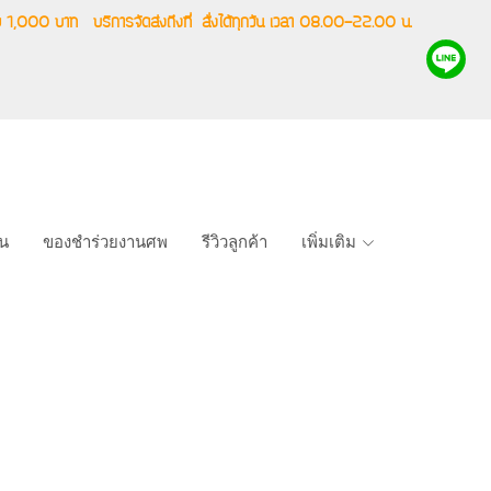
ริ่ม 1,000 บาท
บริการจัดส่งถึงที่
สั่งได้ทุกวัน เวลา 08.00-22.00 น.
าน
ของชำร่วยงานศพ
รีวิวลูกค้า
เพิ่มเติม