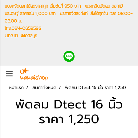
พวงหรีดดอกไม้สดราคาถูก เริ่มต้นที่ 950 บาท
พวงหรีดพัดลม ดอกไม้
ประดิษฐ์ ราคาเริ่ม 1,000 บาท
บริการจัดส่งถึงที่
สั่งได้ทุกวัน เวลา 08.00-
22.00 น.
โทร.064-0659593
Line ID :@todays
หน้าแรก
สินค้าทั้งหมด
พัดลม Dtect 16 นิ้ว ราคา 1,250
พัดลม Dtect 16 นิ้ว
ราคา 1,250