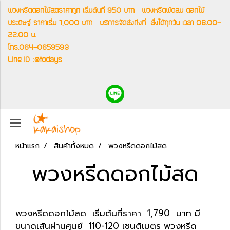
พวงหรีดดอกไม้สดราคาถูก เริ่มต้นที่ 950 บาท
พวงหรีดพัดลม ดอกไม้
ประดิษฐ์ ราคาเริ่ม 1,000 บาท
บริการจัดส่งถึงที่
สั่งได้ทุกวัน เวลา 08.00-
22.00 น.
โทร.064-0659593
Line ID :@todays
หน้าแรก
สินค้าทั้งหมด
พวงหรีดดอกไม้สด
พวงหรีดดอกไม้สด
พวงหรีดดอกไม้สด เริ่มต้นที่ราคา 1,790 บาท มี
ขนาดเส้นผ่านศุนย์ 110-120 เซนติเมตร พวงหรีด