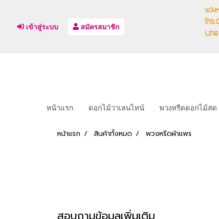
พวงห
โทร
เข้าสู่ระบบ
สมัครสมาชิก
Line
หน้าแรก
ดอกไม้วาเลนไทน์
พวงหรีดดอกไม้สด
หน้าแรก
สินค้าทั้งหมด
พวงหรีดผ้าแพร
สอบถามข้อมูลเพิ่มเติม