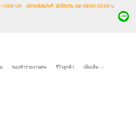
ริ่ม 1,000 บาท
บริการจัดส่งถึงที่
สั่งได้ทุกวัน เวลา 08.00-22.00 น.
าน
ของชำร่วยงานศพ
รีวิวลูกค้า
เพิ่มเติม