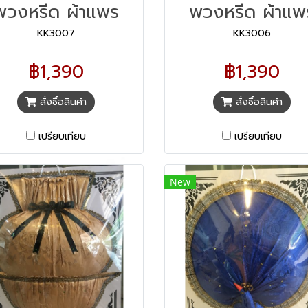
พวงหรีด ผ้าแพร
พวงหรีด ผ้าแพ
KK3007
KK3006
฿1,390
฿1,390
สั่งซื้อสินค้า
สั่งซื้อสินค้า
เปรียบเทียบ
เปรียบเทียบ
New